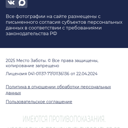
Все фотографии на сайте размещены с
письменного согласия субъектов персональных
данных в соответствии с требованиями
законодательства РФ
2025 Место Заботы. © Все права защищены,
копирование запрещено
Лицензия 041-01137-77/01136136 от 22.04.2024
Политика в отношении обработки персональных
данных
Пользовательское соглашение
ИМЕЮТСЯ ПРОТИВОПОКАЗАНИЯ.