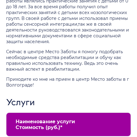
работы являлись практические занятия с детьми от 0
до 18 лет. За все время работы получил опыт
практических занятий с детьми всех нозологических
групп. В своей работе с детьми использовал приемы
работы сенсорной интеграции,так же в своей
деятельности руководствовался законодательными и
нормативными документами в сфере социальной
защиты населения.
Сейчас в центре Место Заботы я помогу подобрать
необходимые средства реабилитации и обучу как
правильно использовать технику. Ведь это очень
важный аспект в реабилитации.
Приходите ко мне на прием в центр Место заботы в г
Волгограде!
Услуги
Наименование услуги
Стоимость (руб.)*