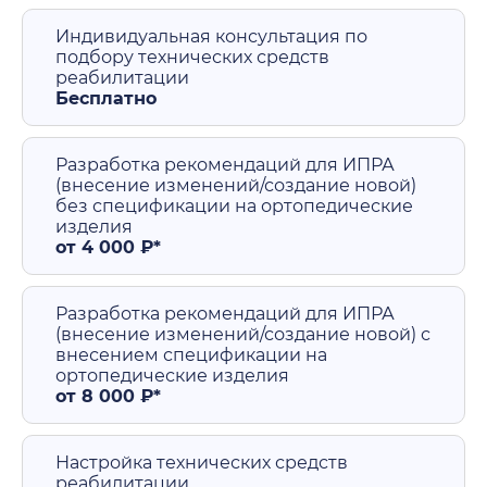
Индивидуальная консультация по
подбору технических средств
реабилитации
Бесплатно
Разработка рекомендаций для ИПРА
(внесение изменений/создание новой)
без спецификации на ортопедические
изделия
от 4 000 ₽*
Разработка рекомендаций для ИПРА
(внесение изменений/создание новой) с
внесением спецификации на
ортопедические изделия
от 8 000 ₽*
Настройка технических средств
реабилитации