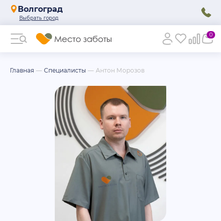
Волгоград
0
Главная
Специалисты
Антон Морозов