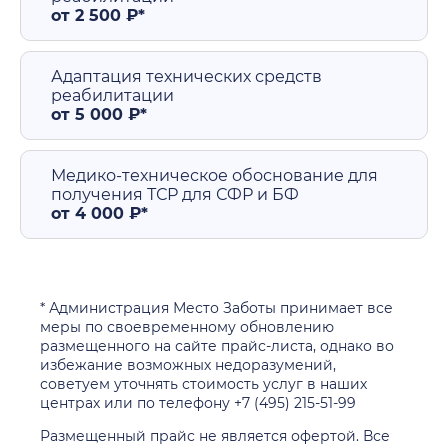
от 2 500 ₽*
Адаптация технических средств
реабилитации
от 5 000 ₽*
Медико-техническое обоснование для
получения ТСР для СФР и БФ
от 4 000 ₽*
* Администрация Место Заботы принимает все
меры по своевременному обновлению
размещенного на сайте прайс-листа, однако во
избежание возможных недоразумений,
советуем уточнять стоимость услуг в наших
центрах или по телефону +7 (495) 215-51-99
Размещенный прайс не является офертой. Все