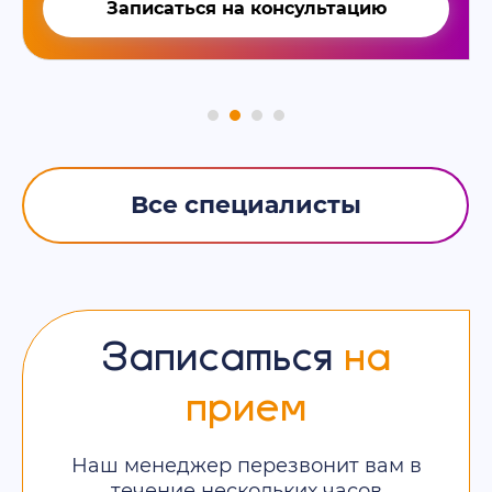
Записаться на консультацию
Все специалисты
Записаться
на
прием
Наш менеджер перезвонит вам в
течение нескольких часов