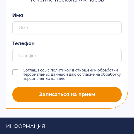
Имя
Телефон
Соглашаюсь с
политикой в отношении обработки
персональных данных
и даю согласие на обработку
персональных данных
Записаться на прием
ИНФОРМАЦИЯ