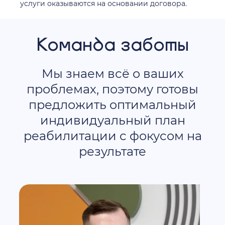
услуги оказываются на основании договора.
Команда заботы
Мы знаем всё о ваших
проблемах, поэтому готовы
предложить оптимальный
индивидуальный план
реабилитации с фокусом на
результате