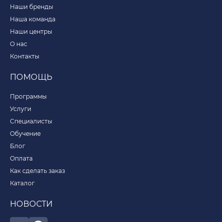
Наши бренды
Наша команда
Наши центры
О нас
Контакты
ПОМОЩЬ
Программы
Услуги
Специалисты
Обучение
Блог
Оплата
Как сделать заказ
Каталог
НОВОСТИ