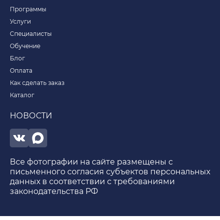
Программы
Услуги
Специалисты
Обучение
Блог
Оплата
Как сделать заказ
Каталог
НОВОСТИ
Все фотографии на сайте размещены с
письменного согласия субъектов персональных
данных в соответствии с требованиями
законодательства РФ