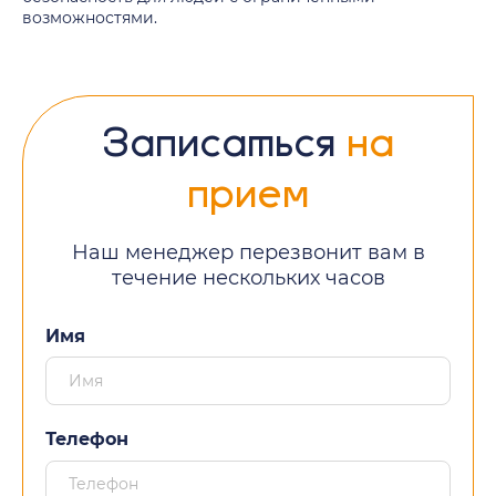
возможностями.
Записаться
на
прием
Наш менеджер перезвонит вам в
течение нескольких часов
Имя
Телефон