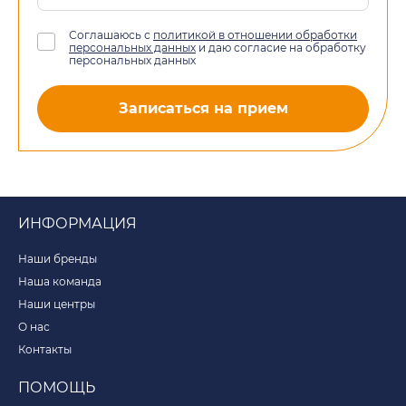
Соглашаюсь с
политикой в отношении обработки
персональных данных
и даю согласие на обработку
персональных данных
Записаться на прием
ИНФОРМАЦИЯ
Наши бренды
Наша команда
Наши центры
О нас
Контакты
ПОМОЩЬ