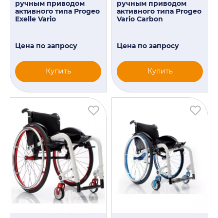
ручным приводом
ручным приводом
активного типа Progeo
активного типа Progeo
Exelle Vario
Vario Carbon
Цена по запросу
Цена по запросу
Купить
Купить