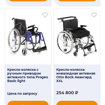
Кресло-коляска с
Кресло-коляска
ручным приводом
инвалидная активная
активного типа Progeo
Otto Bock Авангард
Basic light
XXL
254 800 ₽
Цена по запросу