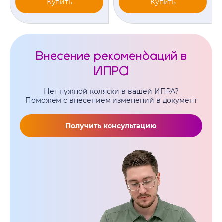
Купить
Купить
Внесение рекомендаций в
ИПРА
Нет нужной коляски в вашей ИПРА?
Поможем с внесением изменений в документ
Получить консультацию