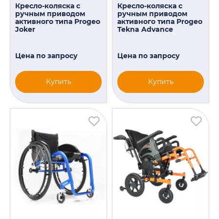
Кресло-коляска с
Кресло-коляска с
ручным приводом
ручным приводом
активного типа Progeo
активного типа Progeo
Joker
Tekna Advance
Цена по запросу
Цена по запросу
Купить
Купить