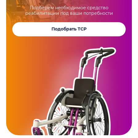
Подберем необходимое средство
реабилитации под ваши потребности
Подобрать ТСР