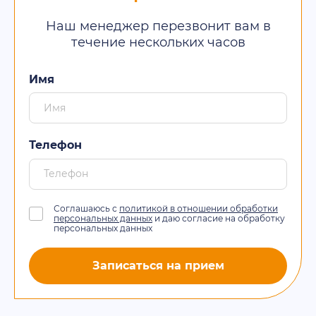
Наш менеджер перезвонит вам в
течение нескольких часов
Имя
Телефон
Соглашаюсь с
политикой в отношении обработки
персональных данных
и даю согласие на обработку
персональных данных
Записаться на прием