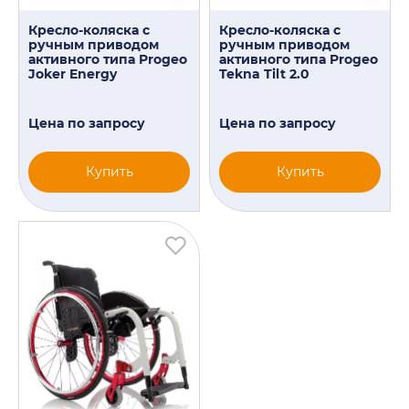
Кресло-коляска с
Кресло-коляска с
ручным приводом
ручным приводом
активного типа Progeo
активного типа Progeo
Joker Energy
Tekna Tilt 2.0
Цена по запросу
Цена по запросу
Купить
Купить