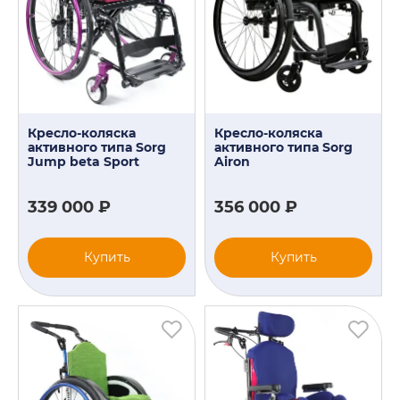
Кресло-коляска
Кресло-коляска
активного типа Sorg
активного типа Sorg
Jump beta Sport
Airon
339 000 ₽
356 000 ₽
Купить
Купить