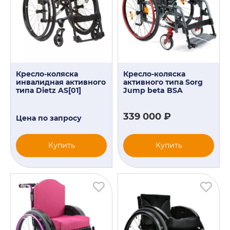
Кресло-коляска
Кресло-коляска
инвалидная активного
активного типа Sorg
типа Dietz AS[01]
Jump beta BSA
339 000 ₽
Цена по запросу
Купить
Купить