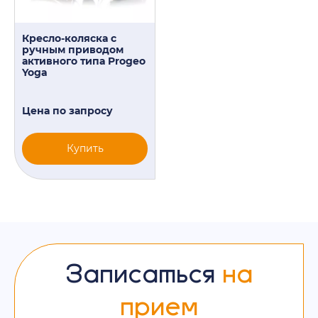
Кресло-коляска с
ручным приводом
активного типа Progeo
Yoga
Цена по запросу
Купить
Записаться
на
прием