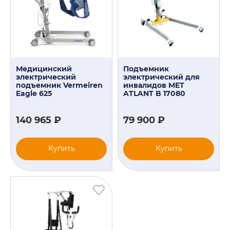
Медицинский
Подъемник
электрический
электрический для
подъемник Vermeiren
инвалидов MET
Eagle 625
ATLANT B 17080
140 965 ₽
79 900 ₽
Купить
Купить