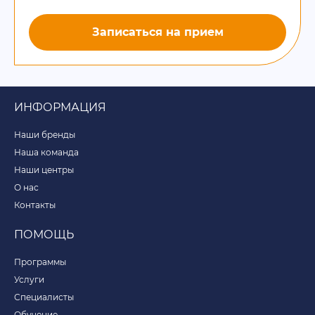
Записаться на прием
ИНФОРМАЦИЯ
Наши бренды
Наша команда
Наши центры
О нас
Контакты
ПОМОЩЬ
Программы
Услуги
Специалисты
Обучение