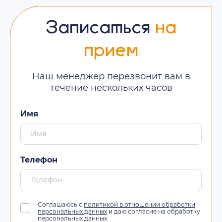
Записаться
на
прием
Наш менеджер перезвонит вам в
течение нескольких часов
Имя
Телефон
Соглашаюсь с
политикой в отношении обработки
персональных данных
и даю согласие на обработку
персональных данных