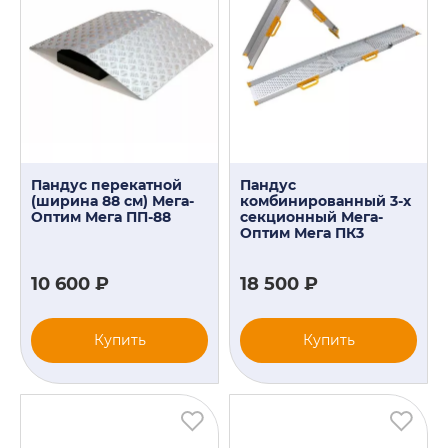
Пандус перекатной
Пандус
(ширина 88 см) Мега-
комбинированный 3-х
Оптим Мега ПП-88
секционный Мега-
Оптим Мега ПК3
10 600 ₽
18 500 ₽
Купить
Купить