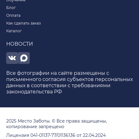
Блог
Оплата
Как сделать заказ
Каталог
НОВОСТИ
Все фотографии на сайте размещены с
письменного согласия субъектов персональных
данных в соответствии с требованиями
законодательства РФ
2025 Место Заботы. © Все права защищены,
копирование запрещено
Лицензия 041-01137-77/01136136 от 22.04.2024