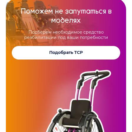
Поможем не запутаться в
моделях
Подберем необходимое средство
реабилитации под ваши потребности
Подобрать ТСР