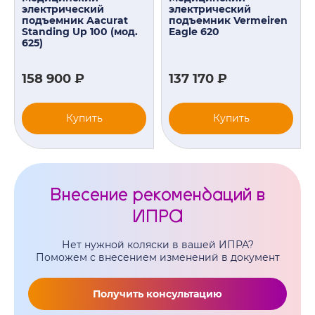
электрический
электрический
подъемник Aacurat
подъемник Vermeiren
Standing Up 100 (мод.
Eagle 620
625)
158 900 ₽
137 170 ₽
Купить
Купить
Внесение рекомендаций в
ИПРА
Нет нужной коляски в вашей ИПРА?
Поможем с внесением изменений в документ
Получить консультацию