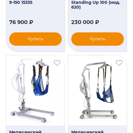
9-150 15335
Standing Up 100 (мод.
620)
76 900 ₽
230 000 ₽
Купить
Купить
Медицинский
Медицинский