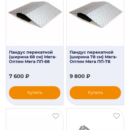
Пандус перекатной
Пандус перекатной
(ширина 68 см) Мега-
(ширина 78 см) Мега-
Оптим Мега ПП-68
Оптим Мега ПП-78
7 600 ₽
9 800 ₽
Купить
Купить