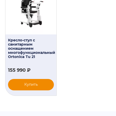
Кресло-стул с
санитарным
оснащением
многофункциональный
Ortonica Tu 21
155 990 ₽
Купить