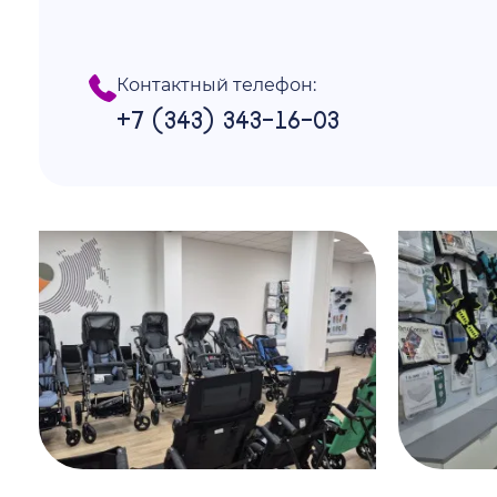
Контактный телефон:
+7 (343) 343-16-03