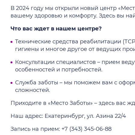
В 2024 году мы открыли новый центр «Мест
вашему здоровью и комфорту. Здесь вы на
Что вас ждет в нашем центре?
Технические средства реабилитации (ТСР)
гигиены и многое другое от ведущих про
Консультации специалистов – прием веду
особенностей и потребностей.
Служба заботы – мы поможем вам с офор
сложностей.
Приходите в «Место Заботы» – здесь вас 
Наш адрес: Екатеринбург, ул. Азина 22/4
Запись на прием: +7 (343) 345-06-88