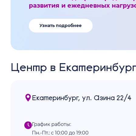
развития и ежедневных нагрузо
Узнать подробнее
Центр в Екатеринбур
Екатеринбург, ул. Азина 22/4
График работы:
Пн.-Пт.: с 10:00 до 19:00