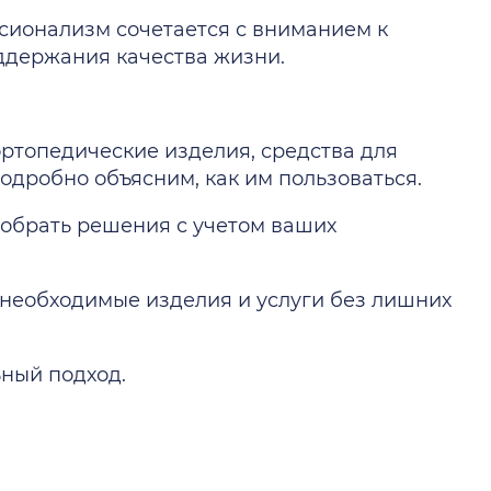
ссионализм сочетается с вниманием к
оддержания качества жизни.
ортопедические изделия, средства для
одробно объясним, как им пользоваться.
добрать решения с учетом ваших
 необходимые изделия и услуги без лишних
ьный подход.