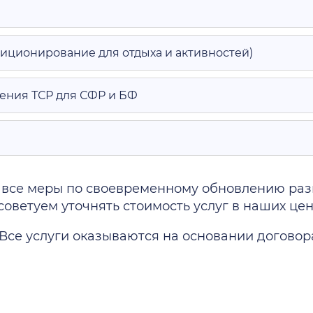
иционирование для отдыха и активностей)
ения ТСР для СФР и БФ
 все меры по своевременному обновлению разм
етуем уточнять стоимость услуг в наших центр
Все услуги оказываются на основании договор