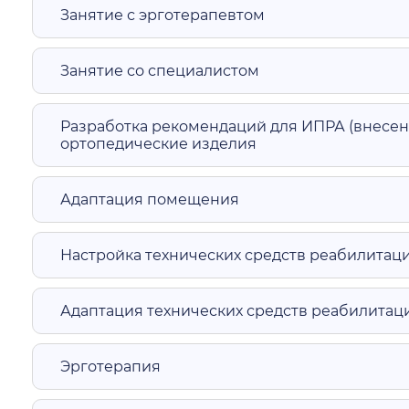
Занятие с эрготерапевтом
Занятие со специалистом
Разработка рекомендаций для ИПРА (внесен
ортопедические изделия
Адаптация помещения
Настройка технических средств реабилитац
Адаптация технических средств реабилитац
Эрготерапия