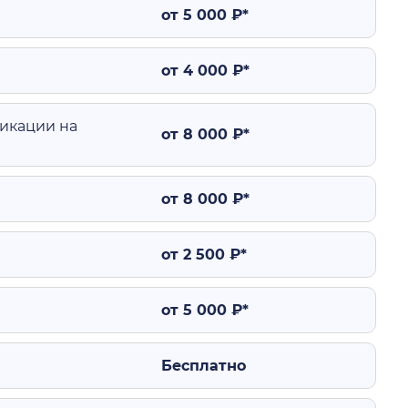
от 5 000 ₽*
от 4 000 ₽*
икации на
от 8 000 ₽*
от 8 000 ₽*
от 2 500 ₽*
от 5 000 ₽*
Бесплатно