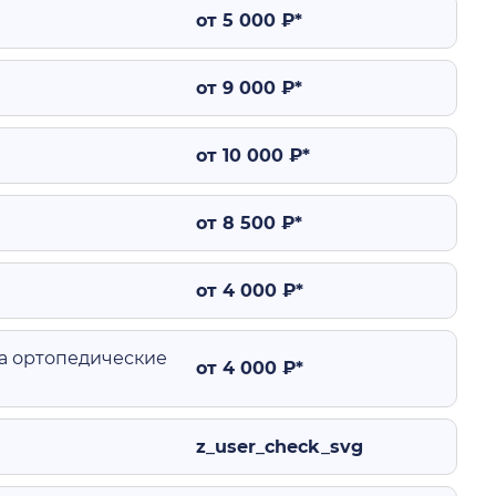
от 5 000 ₽*
от 9 000 ₽*
от 10 000 ₽*
от 8 500 ₽*
от 4 000 ₽*
а ортопедические
от 4 000 ₽*
z_user_check_svg