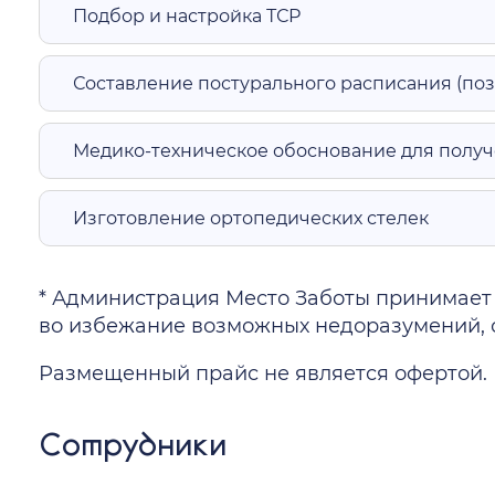
Подбор и настройка ТСР
Составление постурального расписания (поз
Медико-техническое обоснование для получ
Изготовление ортопедических стелек
* Администрация Место Заботы принимает
во избежание возможных недоразумений, сов
Размещенный прайс не является офертой. 
Сотрудники