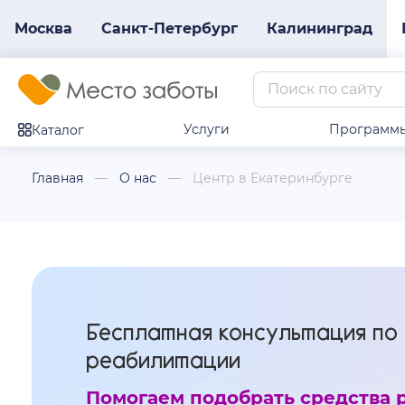
Москва
Санкт-Петербург
Калининград
Услуги
Программ
Каталог
Главная
О нас
Центр в Екатеринбурге
Бесплатная консультация по
реабилитации
Помогаем подобрать средства р