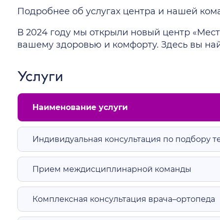
Подробнее об услугах центра и нашей кома
В 2024 году мы открыли новый центр «Мест
вашему здоровью и комфорту. Здесь вы на
Услуги
Наименование услуги
Индивидуальная консультация по подбору т
Прием междисциплинарной команды
Комплексная консультация врача–ортопеда