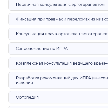
Первичная консультация с эрготерапевтом
Фиксация при травмах и переломах из низко
Консультация врача-ортопеда + эрготерапев
Сопровождение по ИПРА
Комплексная консультация ведущего врача–
Разработка рекомендаций для ИПРА (внесен
изделия
Ортопедия