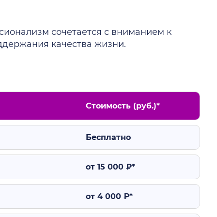
ссионализм сочетается с вниманием к
оддержания качества жизни.
Стоимость (руб.)*
Бесплатно
от 15 000 ₽*
от 4 000 ₽*