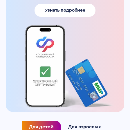
Узнать подробнее
Для детей
Для взрослых