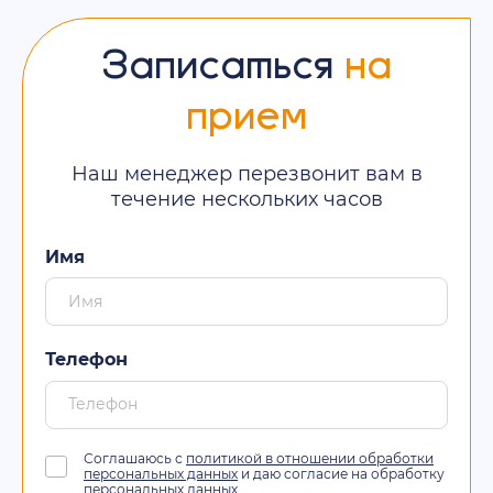
Записаться
на
прием
Наш менеджер перезвонит вам в
течение нескольких часов
Имя
Телефон
Соглашаюсь с
политикой в отношении обработки
персональных данных
и даю согласие на обработку
персональных данных