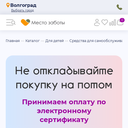
Волгоград
0
Главная
Каталог
Для детей
Средства для самообслуживани
Не откладывайте
покупку на потом
Принимаем оплату по
электронному
сертификату