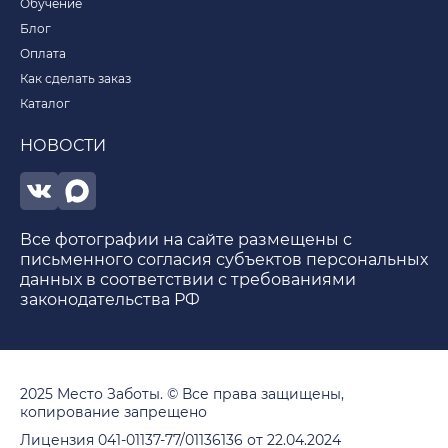
Обучение
Блог
Оплата
Как сделать заказ
Каталог
НОВОСТИ
Все фотографии на сайте размещены с
письменного согласия субъектов персональных
данных в соответствии с требованиями
законодательства РФ
2025 Место Заботы. © Все права защищены,
копирование запрещено
Лицензия 041-01137-77/01136136 от 22.04.2024