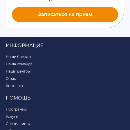
Записаться на прием
ИНФОРМАЦИЯ
Наши бренды
Наша команда
Наши центры
О нас
Контакты
ПОМОЩЬ
Программы
Услуги
Специалисты