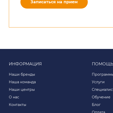
Записаться на прием
ИНФОРМАЦИЯ
ПОМОЩ
Наши бренды
Программ
Наша команда
Услуги
Наши центры
Специалис
О нас
Обучение
Контакты
Блог
Оплата