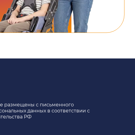
те размещены с письменного
сональных данных в соответствии с
тельства РФ