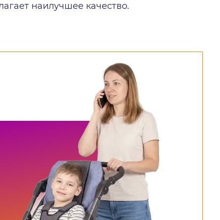
длагает наилучшее качество.