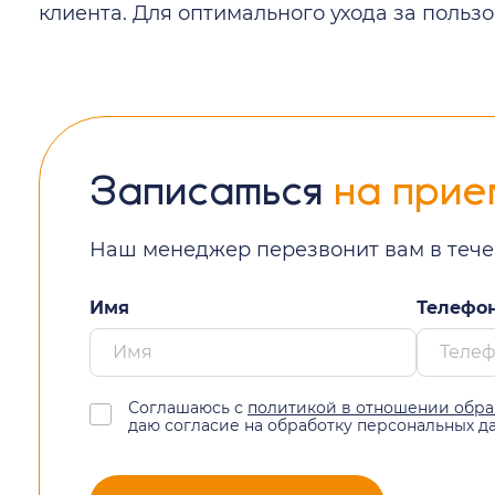
клиента. Для оптимального ухода за польз
Записаться
на прие
Наш менеджер перезвонит вам в тече
Имя
Телефо
Соглашаюсь с
политикой в отношении обра
даю согласие на обработку персональных д