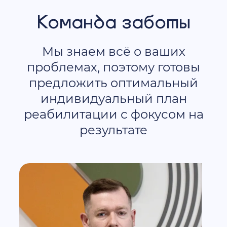
Команда заботы
Мы знаем всё о ваших
проблемах, поэтому готовы
предложить оптимальный
индивидуальный план
реабилитации с фокусом на
результате