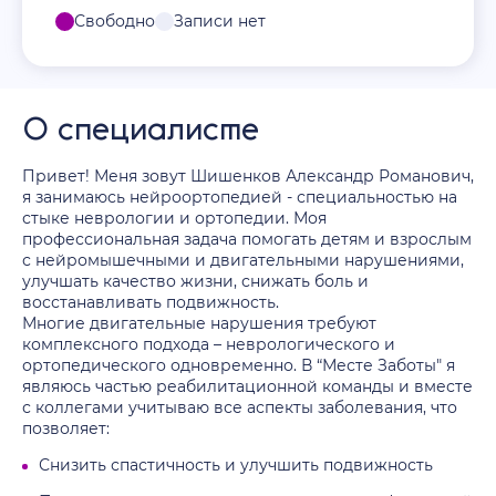
Свободно
Записи нет
О специалисте
Привет! Меня зовут Шишенков Александр Романович,
я занимаюсь нейроортопедией - специальностью на
стыке неврологии и ортопедии. Моя
профессиональная задача помогать детям и взрослым
с нейромышечными и двигательными нарушениями,
улучшать качество жизни, снижать боль и
восстанавливать подвижность.
Многие двигательные нарушения требуют
комплексного подхода – неврологического и
ортопедического одновременно. В “Месте Заботы" я
являюсь частью реабилитационной команды и вместе
с коллегами учитываю все аспекты заболевания, что
позволяет:
Снизить спастичность и улучшить подвижность