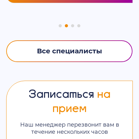
Все специалисты
Записаться
на
прием
Наш менеджер перезвонит вам в
течение нескольких часов