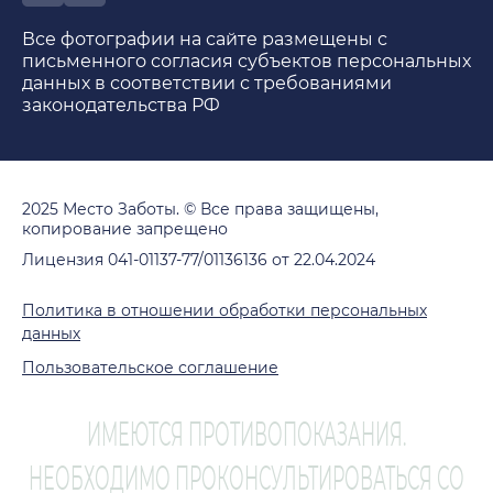
Все фотографии на сайте размещены с
письменного согласия субъектов персональных
данных в соответствии с требованиями
законодательства РФ
2025 Место Заботы. © Все права защищены,
копирование запрещено
Лицензия 041-01137-77/01136136 от 22.04.2024
Политика в отношении обработки персональных
данных
Пользовательское соглашение
ИМЕЮТСЯ ПРОТИВОПОКАЗАНИЯ.
НЕОБХОДИМО ПРОКОНСУЛЬТИРОВАТЬСЯ СО