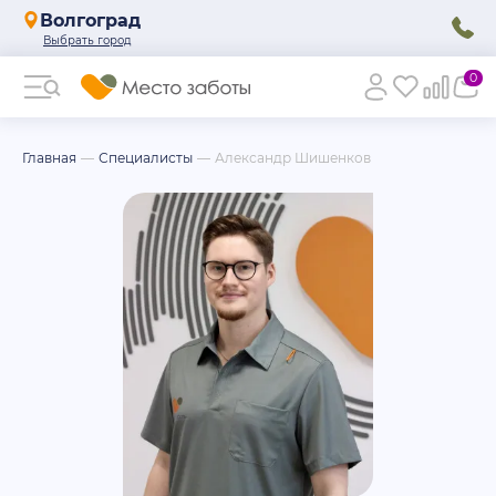
Волгоград
0
Главная
Специалисты
Александр Шишенков