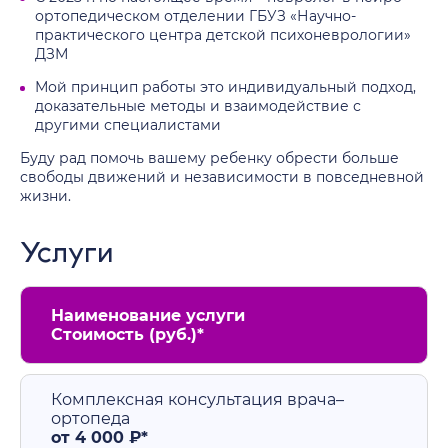
ортопедическом отделении ГБУЗ «Научно-
практического центра детской психоневрологии»
ДЗМ
Мой принцип работы это индивидуальный подход,
доказательные методы и взаимодействие с
другими специалистами
Буду рад помочь вашему ребенку обрести больше
свободы движений и независимости в повседневной
жизни.
Услуги
Наименование услуги
Стоимость (руб.)*
Комплексная консультация врача–
ортопеда
от 4 000 ₽*