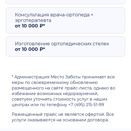
Консультация врача-ортопеда +
эрготерапевта
от 10 000 ₽*
Изготовление ортопедических стелек
от 10 000 ₽*
* Администрация Место Заботы принимает все
меры по своевременному обновлению
размещенного на сайте прайс-листа, однако во
избежание возможных недоразумений,
советуем уточнять стоимость услуг в наших
центрах или по телефону +7 (495) 215-51-99
Размещенный прайс не является офертой. Все
услуги оказываются на основании договора.