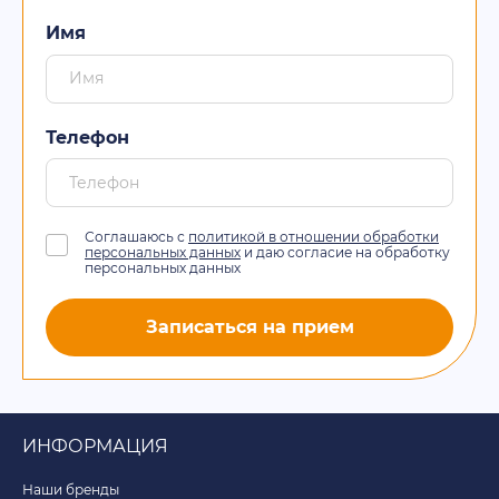
Имя
Телефон
Соглашаюсь с
политикой в отношении обработки
персональных данных
и даю согласие на обработку
персональных данных
Записаться на прием
ИНФОРМАЦИЯ
Наши бренды