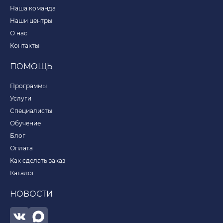
Наша команда
Наши центры
О нас
Контакты
ПОМОЩЬ
Программы
Услуги
Специалисты
Обучение
Блог
Оплата
Как сделать заказ
Каталог
НОВОСТИ