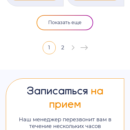
Показать еще
1
2
Записаться
на
прием
Наш менеджер перезвонит вам в
течение нескольких часов