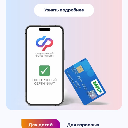
Узнать подробнее
Для детей
Для взрослых