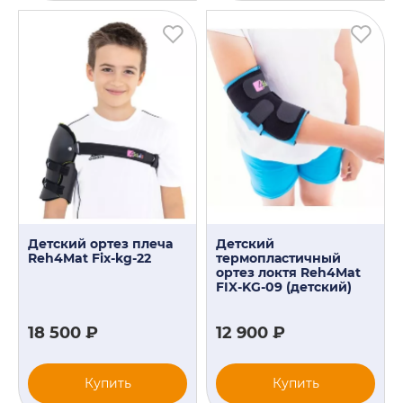
Детский ортез плеча
Детский
Reh4Mat Fix-kg-22
термопластичный
ортез локтя Reh4Mat
FIX-KG-09 (детский)
18 500 ₽
12 900 ₽
Купить
Купить