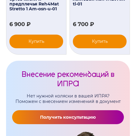
предплечья Reh4Mat
tl-01
Stretto 1 Am-osn-u-01
6 900 ₽
6 700 ₽
Купить
Купить
Внесение рекомендаций в
ИПРА
Нет нужной коляски в вашей ИПРА?
Поможем с внесением изменений в документ
Получить консультацию