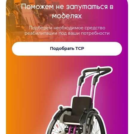
Поможем не запутаться в
моделях
Подберем необходимое средство
реабилитации под ваши потребности
Подобрать ТСР