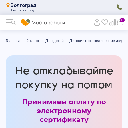
Волгоград
0
Главная
Каталог
Для детей
Детские ортопедические издел
Не откладывайте
покупку на потом
Принимаем оплату по
электронному
сертификату