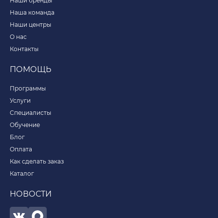
Наши бренды
Наша команда
Наши центры
О нас
Контакты
ПОМОЩЬ
Программы
Услуги
Специалисты
Обучение
Блог
Оплата
Как сделать заказ
Каталог
НОВОСТИ