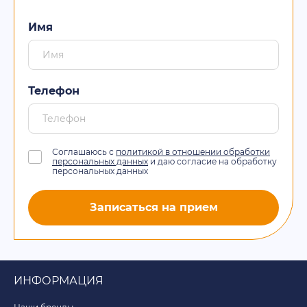
Имя
Телефон
Соглашаюсь с
политикой в отношении обработки
персональных данных
и даю согласие на обработку
персональных данных
Записаться на прием
ИНФОРМАЦИЯ