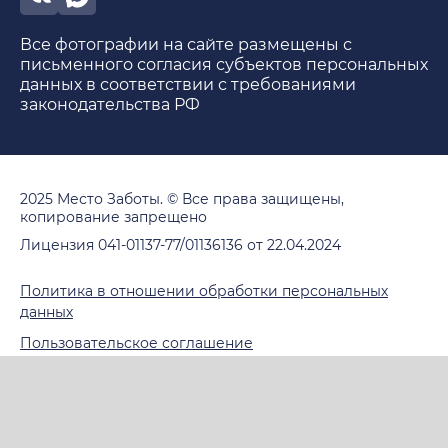
Все фотографии на сайте размещены с
письменного согласия субъектов персональных
данных в соответствии с требованиями
законодательства РФ
2025 Место Заботы. © Все права защищены,
копирование запрещено
Лицензия 041-01137-77/01136136 от 22.04.2024
Политика в отношении обработки персональных
данных
Пользовательское соглашение
ИМЕЮТСЯ ПРОТИВОПОКАЗАНИЯ.
НЕОБХОДИМО ПРОКОНСУЛЬТИРОВАТЬСЯ СО