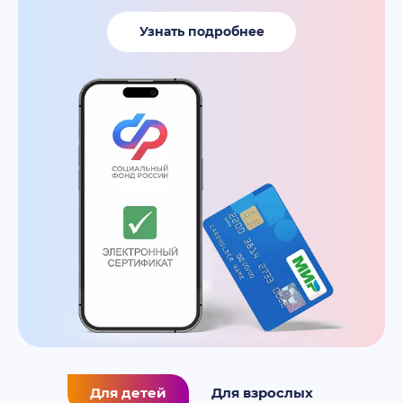
Узнать подробнее
Для детей
Для взрослых