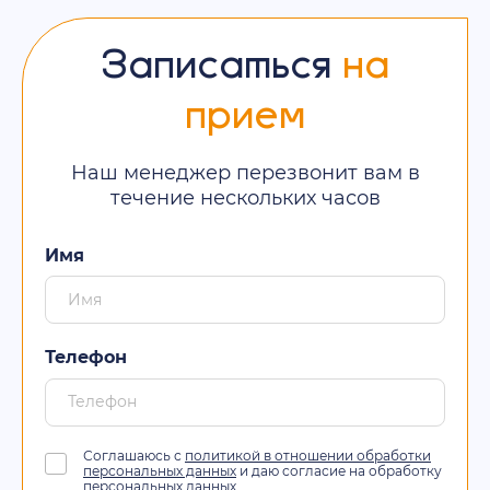
Записаться
на
прием
Наш менеджер перезвонит вам в
течение нескольких часов
Имя
Телефон
Соглашаюсь с
политикой в отношении обработки
персональных данных
и даю согласие на обработку
персональных данных