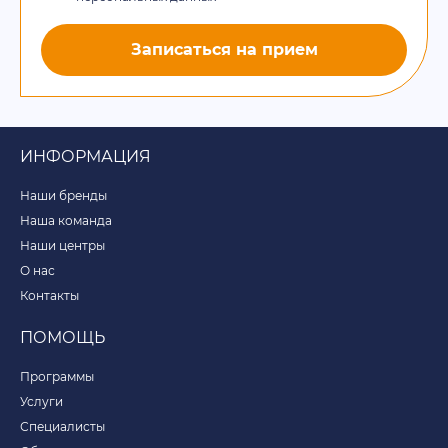
Записаться на прием
ИНФОРМАЦИЯ
Наши бренды
Наша команда
Наши центры
О нас
Контакты
ПОМОЩЬ
Программы
Услуги
Специалисты