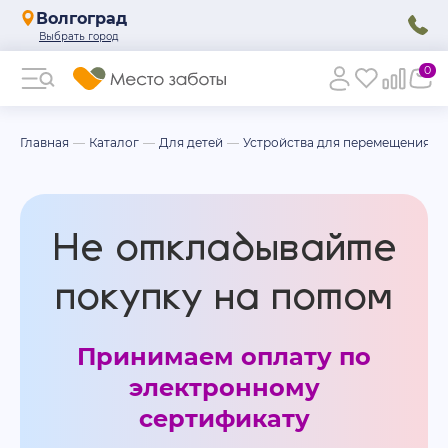
Волгоград
0
Главная
Каталог
Для детей
Устройства для перемещения де
Не откладывайте
покупку на потом
Принимаем оплату по
электронному
сертификату