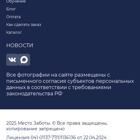
Обучение
Блог
Оплата
Как сделать заказ
Каталог
НОВОСТИ
Все фотографии на сайте размещены с
письменного согласия субъектов персональных
данных в соответствии с требованиями
законодательства РФ
2025 Место Заботы. © Все права защищены,
копирование запрещено
Лицензия 041-01137-77/01136136 от 22.04.2024