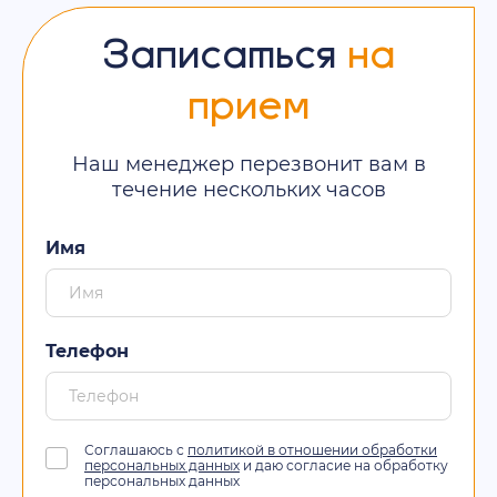
Записаться
на
прием
Наш менеджер перезвонит вам в
течение нескольких часов
Имя
Телефон
Соглашаюсь с
политикой в отношении обработки
персональных данных
и даю согласие на обработку
персональных данных