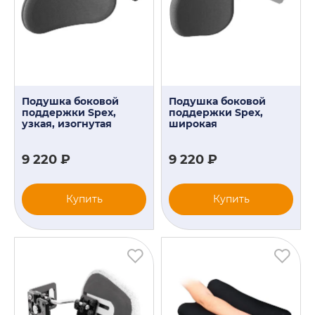
Подушка боковой
Подушка боковой
поддержки Spex,
поддержки Spex,
узкая, изогнутая
широкая
9 220 ₽
9 220 ₽
Купить
Купить