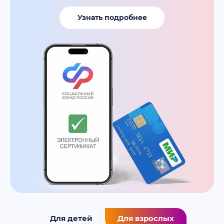
Узнать подробнее
Для детей
Для взрослых