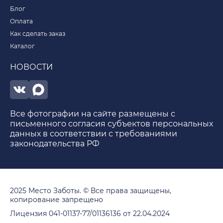
Блог
Оплата
Как сделать заказ
Каталог
НОВОСТИ
Все фотографии на сайте размещены с
письменного согласия субъектов персональных
данных в соответствии с требованиями
законодательства РФ
2025 Место Заботы. © Все права защищены,
копирование запрещено
Лицензия 041-01137-77/01136136 от 22.04.2024