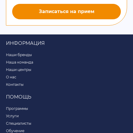
Записаться на прием
ИНФОРМАЦИЯ
Наши бренды
Наша команда
Наши центры
О нас
Контакты
ПОМОЩЬ
Программы
Услуги
Специалисты
Обучение