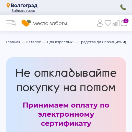
Волгоград
0
Главная
Каталог
Для взрослых
Средства для позициониров
Не откладывайте
покупку на потом
Принимаем оплату по
электронному
сертификату