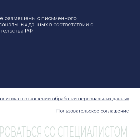
те размещены с письменного
сональных данных в соответствии с
тельства РФ
олитика в отношении обработки персональных данных
Пользовательское соглашение
РОВАТЬСЯ СО СПЕЦИАЛИСТОМ