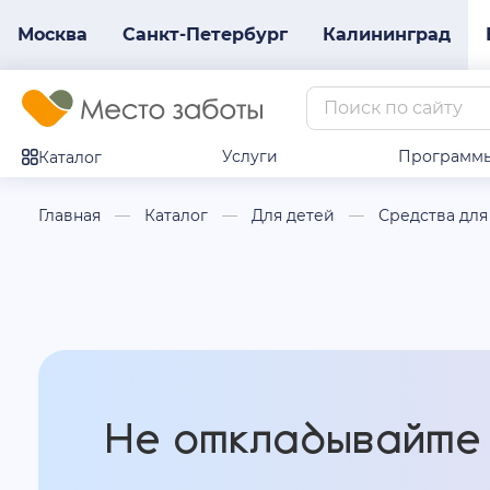
Москва
Санкт-Петербург
Калининград
Услуги
Программ
Каталог
Главная
Каталог
Для детей
Средства для
Не откладывайте 