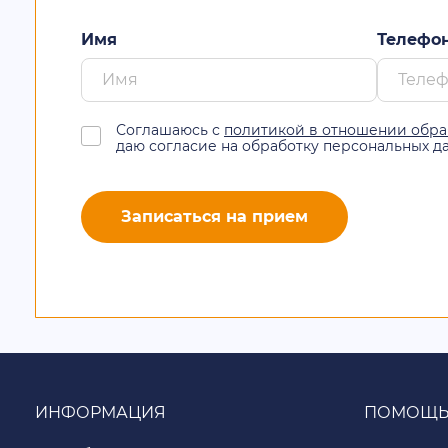
Имя
Телефо
Соглашаюсь с
политикой в отношении обра
даю согласие на обработку персональных д
Записаться на прием
ИНФОРМАЦИЯ
ПОМОЩ