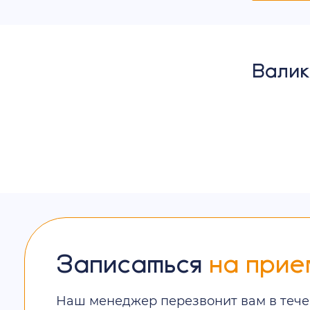
Валик
Записаться
на прие
Наш менеджер перезвонит вам в тече